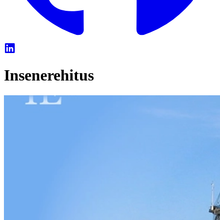
Insenerehitus